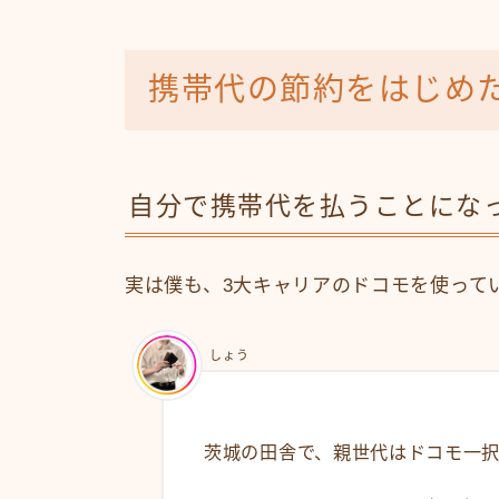
携帯代の節約をはじめ
自分で携帯代を払うことにな
実は僕も、3大キャリアのドコモを使って
しょう
茨城の田舎で、親世代はドコモ一