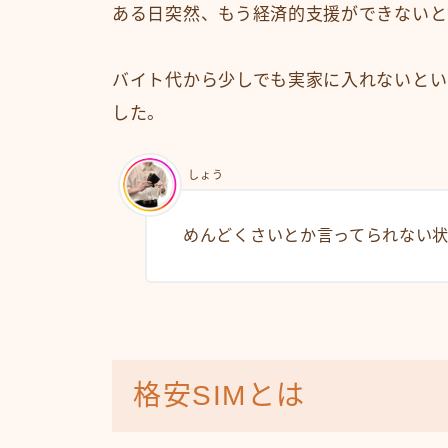
ある日突然、もう経済的支援ができないと
バイト代から少しでも実家に入れないとい
した。
しょう
めんどくさいとか言ってられない
格安SIMとは