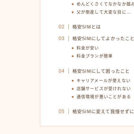
めんどくさくてなかなか踏
父が倒産して大変な目に…
格安SIMとは
格安SIMにしてよかったこ
料金が安い
料金プランが簡単
格安SIMにして困ったこと
キャリアメールが使えない
店舗サービスが受けれない
通信環境が悪いことがある
格安SIMに変えて我慢せず