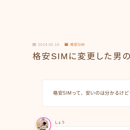
2024.05.16
格安SIM
格安SIMに変更した男
格安SIMって、安いのは分かるけ
しょう