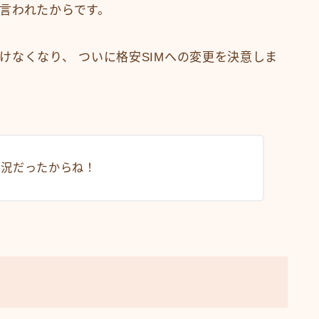
言われたからです。
けなくなり、 ついに格安SIMへの変更を決意しま
状況だったからね！